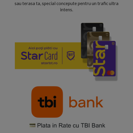
sau terasa ta, special concepute pentru un trafic ultra
intens.