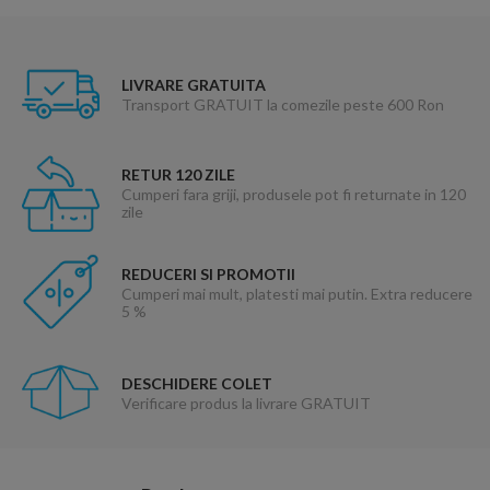
LIVRARE GRATUITA
Transport GRATUIT la comezile peste 600 Ron
RETUR 120 ZILE
Cumperi fara griji, produsele pot fi returnate in 120
zile
REDUCERI SI PROMOTII
Cumperi mai mult, platesti mai putin. Extra reducere
5 %
DESCHIDERE COLET
Verificare produs la livrare GRATUIT