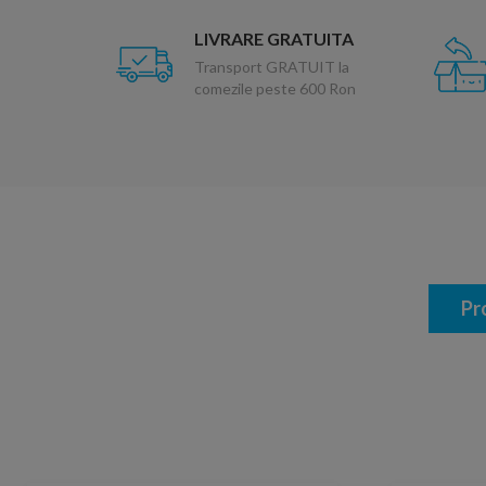
LIVRARE GRATUITA
Transport GRATUIT la
comezile peste 600 Ron
Pr