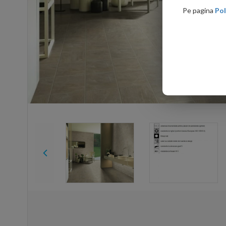
Pe pagina
Pol