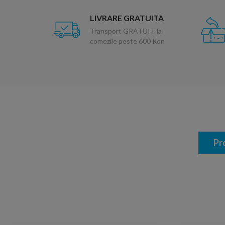
LIVRARE GRATUITA
Transport GRATUIT la
comezile peste 600 Ron
Pr