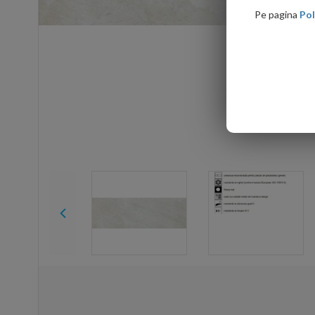
Pe pagina
Pol