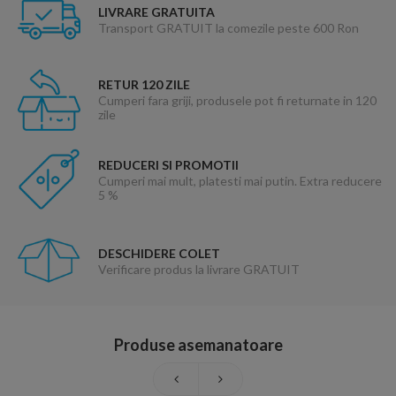
LIVRARE GRATUITA
Transport GRATUIT la comezile peste 600 Ron
RETUR 120 ZILE
Cumperi fara griji, produsele pot fi returnate in 120
zile
REDUCERI SI PROMOTII
Cumperi mai mult, platesti mai putin. Extra reducere
5 %
DESCHIDERE COLET
Verificare produs la livrare GRATUIT
Produse asemanatoare