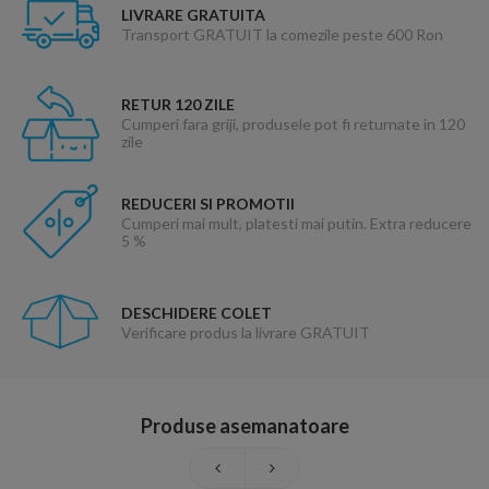
LIVRARE GRATUITA
Transport GRATUIT la comezile peste 600 Ron
RETUR 120 ZILE
Cumperi fara griji, produsele pot fi returnate in 120
zile
REDUCERI SI PROMOTII
Cumperi mai mult, platesti mai putin. Extra reducere
5 %
DESCHIDERE COLET
Verificare produs la livrare GRATUIT
Produse asemanatoare