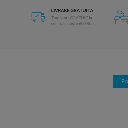
LIVRARE GRATUITA
Transport GRATUIT la
comezile peste 600 Ron
Pr