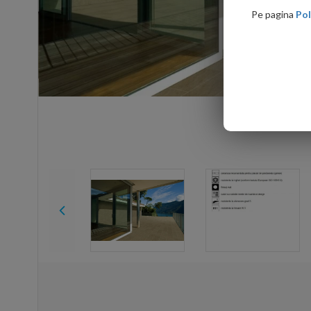
Pe pagina
Pol