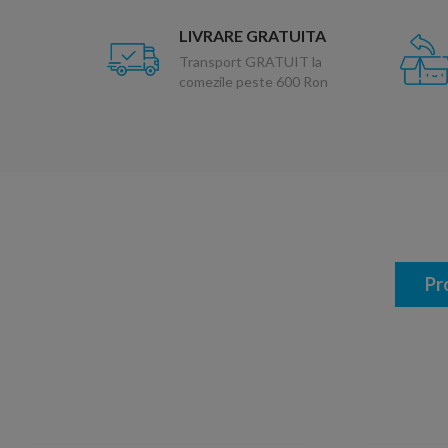
LIVRARE GRATUITA
Transport GRATUIT la
comezile peste 600 Ron
Pr