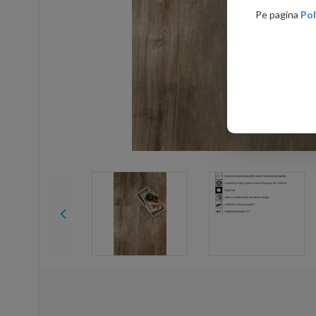
Pe pagina
Pol