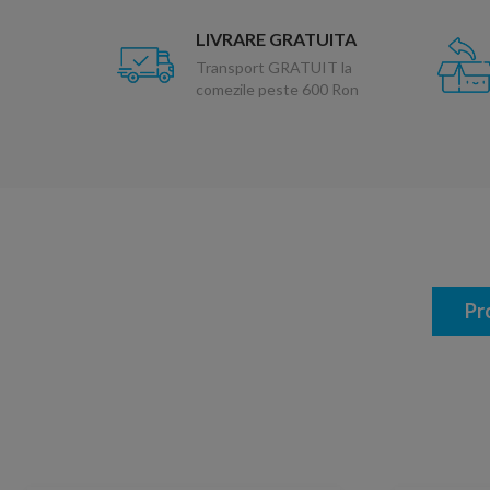
LIVRARE GRATUITA
Transport GRATUIT la
comezile peste 600 Ron
Pr