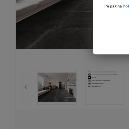
Pe pagina
Pol