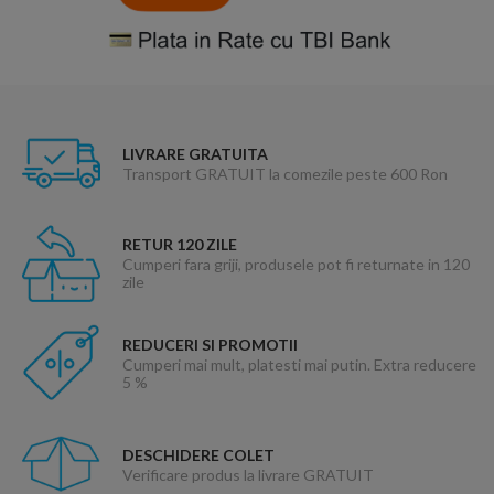
LIVRARE GRATUITA
Transport GRATUIT la comezile peste 600 Ron
RETUR 120 ZILE
Cumperi fara griji, produsele pot fi returnate in 120
zile
REDUCERI SI PROMOTII
Cumperi mai mult, platesti mai putin. Extra reducere
5 %
DESCHIDERE COLET
Verificare produs la livrare GRATUIT