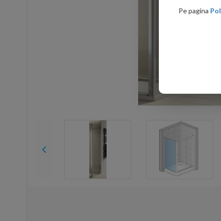
Pe pagina
Pol