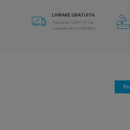
LIVRARE GRATUITA
Transport GRATUIT la
comezile peste 600 Ron
Pr