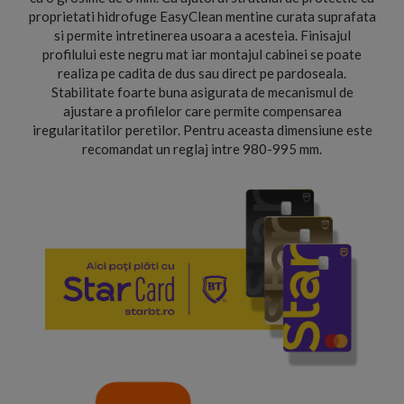
proprietati hidrofuge EasyClean mentine curata suprafata
si permite intretinerea usoara a acesteia. Finisajul
profilului este negru mat iar montajul cabinei se poate
realiza pe cadita de dus sau direct pe pardoseala.
Stabilitate foarte buna asigurata de mecanismul de
ajustare a profilelor care permite compensarea
iregularitatilor peretilor. Pentru aceasta dimensiune este
recomandat un reglaj intre 980-995 mm.