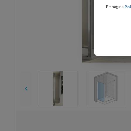
Pe pagina
Pol