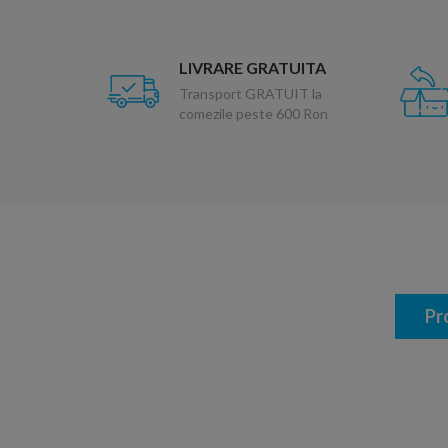
LIVRARE GRATUITA
Transport GRATUIT la
comezile peste 600 Ron
Pr