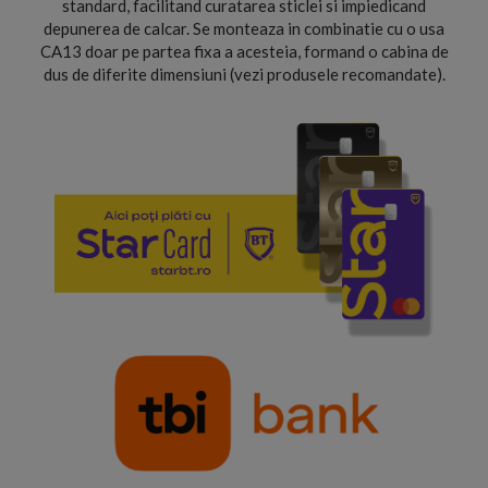
standard, facilitand curatarea sticlei si impiedicand
depunerea de calcar. Se monteaza in combinatie cu o usa
CA13 doar pe partea fixa a acesteia, formand o cabina de
dus de diferite dimensiuni (vezi produsele recomandate).