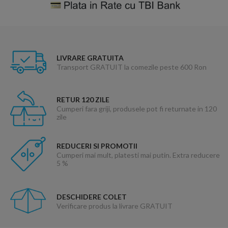
LIVRARE GRATUITA
Transport GRATUIT la comezile peste 600 Ron
RETUR 120 ZILE
Cumperi fara griji, produsele pot fi returnate in 120
zile
REDUCERI SI PROMOTII
Cumperi mai mult, platesti mai putin. Extra reducere
5 %
DESCHIDERE COLET
Verificare produs la livrare GRATUIT