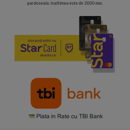
pardoseala. Inaltimea este de 2000 mm.