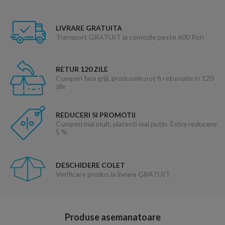
LIVRARE GRATUITA
Transport GRATUIT la comezile peste 600 Ron
RETUR 120 ZILE
Cumperi fara griji, produsele pot fi returnate in 120
zile
REDUCERI SI PROMOTII
Cumperi mai mult, platesti mai putin. Extra reducere
5 %
DESCHIDERE COLET
Verificare produs la livrare GRATUIT
Produse asemanatoare