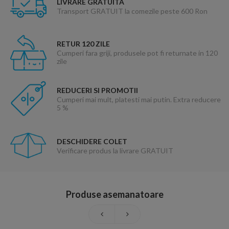
LIVRARE GRATUITA
Transport GRATUIT la comezile peste 600 Ron
RETUR 120 ZILE
Cumperi fara griji, produsele pot fi returnate in 120
zile
REDUCERI SI PROMOTII
Cumperi mai mult, platesti mai putin. Extra reducere
5 %
DESCHIDERE COLET
Verificare produs la livrare GRATUIT
Produse asemanatoare