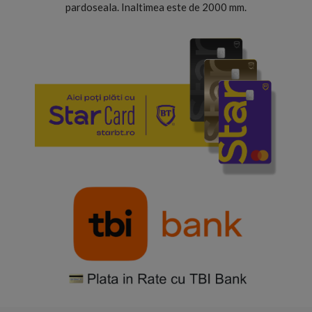
pardoseala. Inaltimea este de 2000 mm.