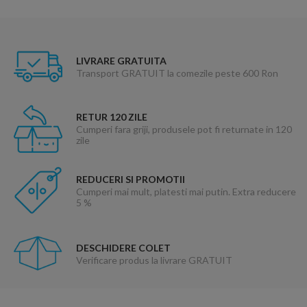
LIVRARE GRATUITA
Transport GRATUIT la comezile peste 600 Ron
RETUR 120 ZILE
Cumperi fara griji, produsele pot fi returnate in 120
zile
REDUCERI SI PROMOTII
Cumperi mai mult, platesti mai putin. Extra reducere
5 %
DESCHIDERE COLET
Verificare produs la livrare GRATUIT