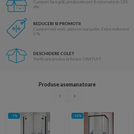
Cumperi fara griji, produsele pot fi returnate in 120
zile
REDUCERI SI PROMOTII
Cumperi mai mult, platesti mai putin. Extra reducere
5 %
DESCHIDERE COLET
Verificare produs la livrare GRATUIT
Produse asemanatoare
-7%
-16%