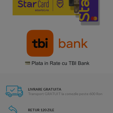
LIVRARE GRATUITA
Transport GRATUIT la comezile peste 600 Ron
RETUR 120 ZILE