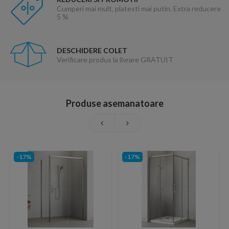
Cumperi mai mult, platesti mai putin. Extra reducere
5 %
DESCHIDERE COLET
Verificare produs la livrare GRATUIT
Produse asemanatoare
-17%
-17%