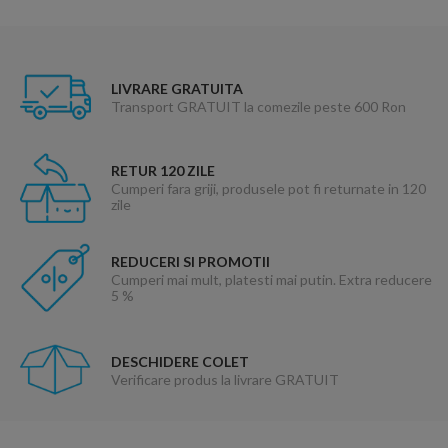
LIVRARE GRATUITA
Transport GRATUIT la comezile peste 600 Ron
RETUR 120 ZILE
Cumperi fara griji, produsele pot fi returnate in 120
zile
REDUCERI SI PROMOTII
Cumperi mai mult, platesti mai putin. Extra reducere
5 %
DESCHIDERE COLET
Verificare produs la livrare GRATUIT