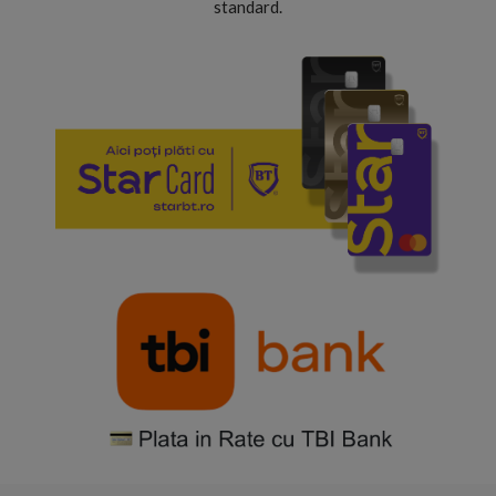
standard.