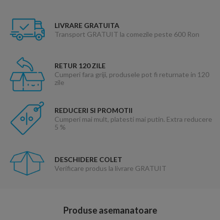
LIVRARE GRATUITA
Transport GRATUIT la comezile peste 600 Ron
RETUR 120 ZILE
Cumperi fara griji, produsele pot fi returnate in 120
zile
REDUCERI SI PROMOTII
Cumperi mai mult, platesti mai putin. Extra reducere
5 %
DESCHIDERE COLET
Verificare produs la livrare GRATUIT
Produse asemanatoare