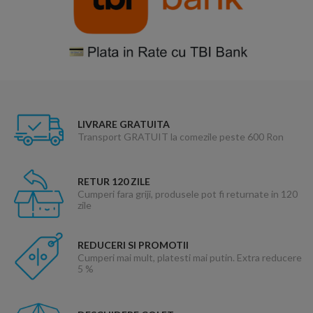
LIVRARE GRATUITA
Transport GRATUIT la comezile peste 600 Ron
RETUR 120 ZILE
Cumperi fara griji, produsele pot fi returnate in 120
zile
REDUCERI SI PROMOTII
Cumperi mai mult, platesti mai putin. Extra reducere
5 %