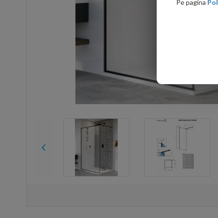
Pe pagina
Pol