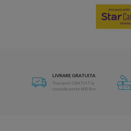
LIVRARE GRATUITA
Transport GRATUIT la
comezile peste 600 Ron