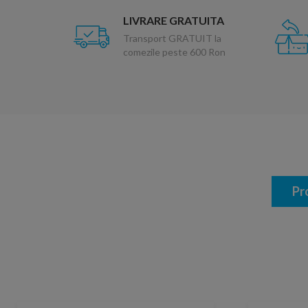
LIVRARE GRATUITA
Transport GRATUIT la
comezile peste 600 Ron
Pr