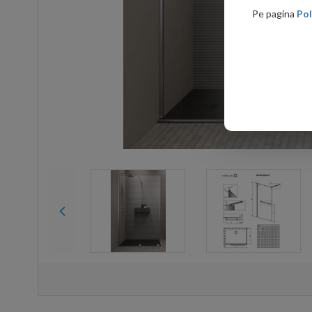
Pe pagina
Pol