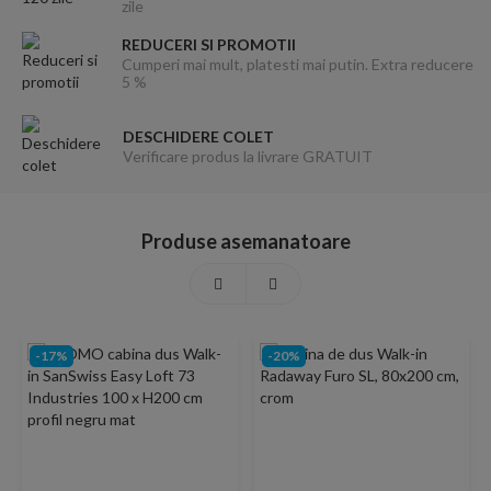
zile
REDUCERI SI PROMOTII
Cumperi mai mult, platesti mai putin. Extra reducere
5 %
DESCHIDERE COLET
Verificare produs la livrare GRATUIT
Produse asemanatoare
-17%
-20%