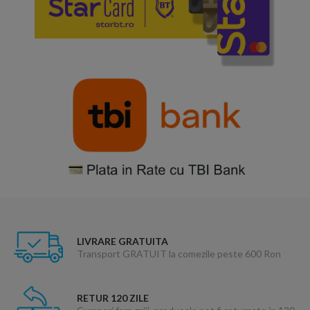
LIVRARE GRATUITA
Transport GRATUIT la comezile peste 600 Ron
RETUR 120 ZILE