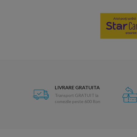
LIVRARE GRATUITA
Transport GRATUIT la
comezile peste 600 Ron