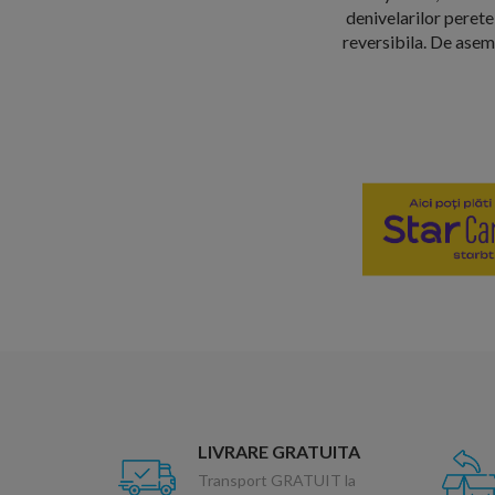
denivelarilor perete
reversibila. De asem
LIVRARE GRATUITA
Transport GRATUIT la