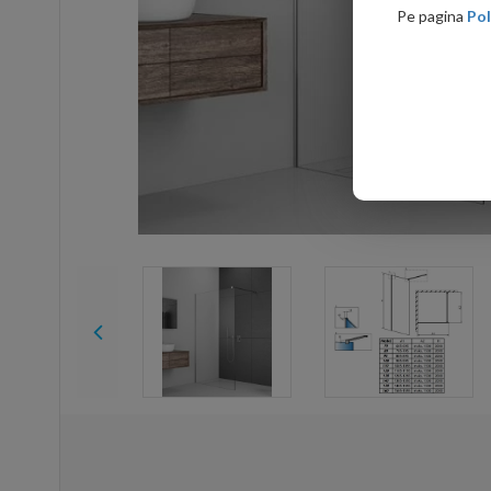
Pe pagina
Pol