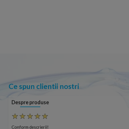
Ce spun clientii nostri
Despre produse
Conform descrierii!