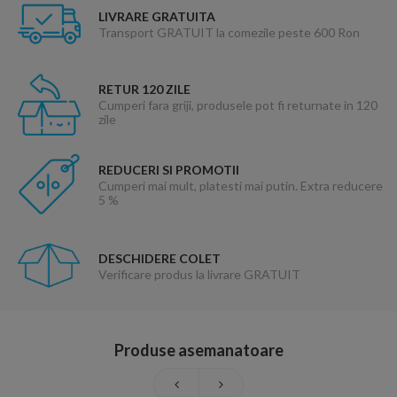
LIVRARE GRATUITA
Transport GRATUIT la comezile peste 600 Ron
RETUR 120 ZILE
Cumperi fara griji, produsele pot fi returnate in 120
zile
REDUCERI SI PROMOTII
Cumperi mai mult, platesti mai putin. Extra reducere
5 %
DESCHIDERE COLET
Verificare produs la livrare GRATUIT
Produse asemanatoare