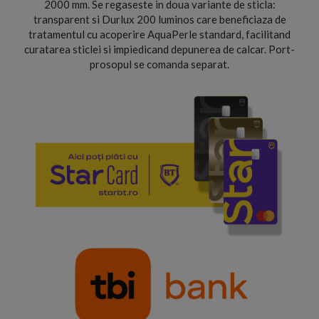
2000 mm. Se regaseste in doua variante de sticla:
transparent si Durlux 200 luminos care beneficiaza de
tratamentul cu acoperire AquaPerle standard, facilitand
curatarea sticlei si impiedicand depunerea de calcar. Port-
prosopul se comanda separat.