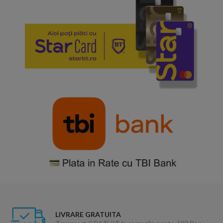
LIVRARE GRATUITA