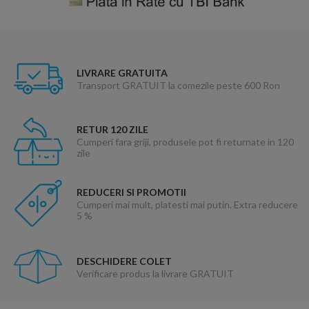
LIVRARE GRATUITA
Transport GRATUIT la comezile peste 600 Ron
RETUR 120 ZILE
Cumperi fara griji, produsele pot fi returnate in 120
zile
REDUCERI SI PROMOTII
Cumperi mai mult, platesti mai putin. Extra reducere
5 %
DESCHIDERE COLET
Verificare produs la livrare GRATUIT