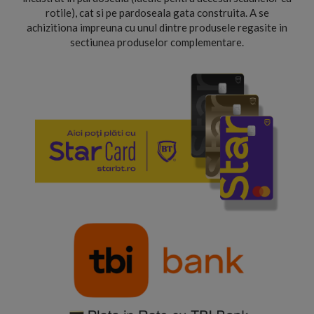
rotile), cat si pe pardoseala gata construita. A se
achizitiona impreuna cu unul dintre produsele regasite in
sectiunea produselor complementare.