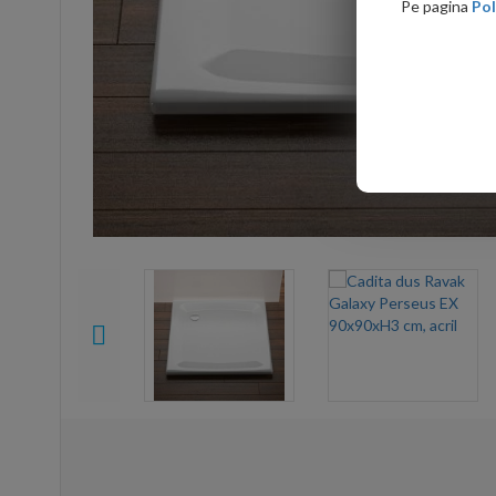
Pe pagina
Pol