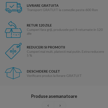
LIVRARE GRATUITA
Transport GRATUIT la comezile peste 600 Ron
RETUR 120 ZILE
Cumperi fara griji, produsele pot fi returnate in 120
zile
REDUCERI SI PROMOTII
Cumperi mai mult, platesti mai putin. Extra reducere
5 %
DESCHIDERE COLET
Verificare produs la livrare GRATUIT
Produse asemanatoare