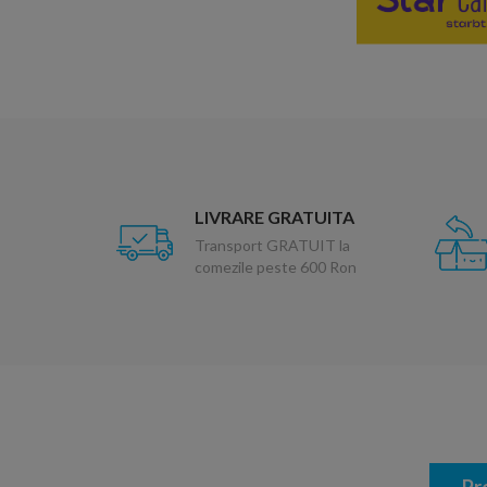
LIVRARE GRATUITA
Transport GRATUIT la
comezile peste 600 Ron