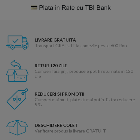
LIVRARE GRATUITA
Transport GRATUIT la comezile peste 600 Ron
RETUR 120 ZILE
Cumperi fara griji, produsele pot fi returnate in 120
zile
REDUCERI SI PROMOTII
Cumperi mai mult, platesti mai putin. Extra reducere
5 %
DESCHIDERE COLET
Verificare produs la livrare GRATUIT