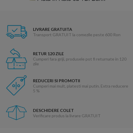
LIVRARE GRATUITA
Transport GRATUIT la comezile peste 600 Ron
RETUR 120 ZILE
Cumperi fara griji, produsele pot fi returnate in 120
zile
REDUCERI SI PROMOTII
Cumperi mai mult, platesti mai putin. Extra reducere
5 %
DESCHIDERE COLET
Verificare produs la livrare GRATUIT