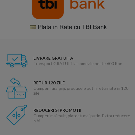
LIVRARE GRATUITA
Transport GRATUIT la comezile peste 600 Ron
RETUR 120 ZILE
Cumperi fara griji, produsele pot fi returnate in 120
zile
REDUCERI SI PROMOTII
Cumperi mai mult, platesti mai putin. Extra reducere
5 %