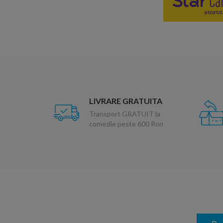
LIVRARE GRATUITA
Transport GRATUIT la
comezile peste 600 Ron