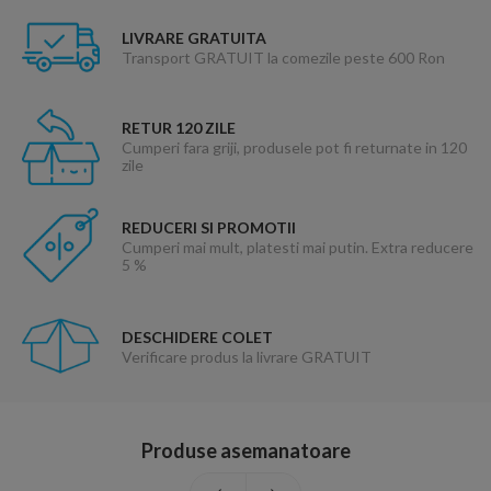
LIVRARE GRATUITA
Transport GRATUIT la comezile peste 600 Ron
RETUR 120 ZILE
Cumperi fara griji, produsele pot fi returnate in 120
zile
REDUCERI SI PROMOTII
Cumperi mai mult, platesti mai putin. Extra reducere
5 %
DESCHIDERE COLET
Verificare produs la livrare GRATUIT
Produse asemanatoare