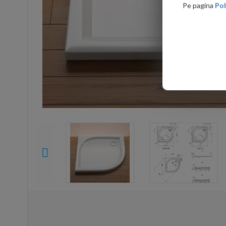
Pe pagina
Pol