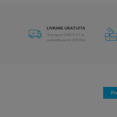
LIVRARE GRATUITA
Transport GRATUIT la
comezile peste 600 Ron
Pr