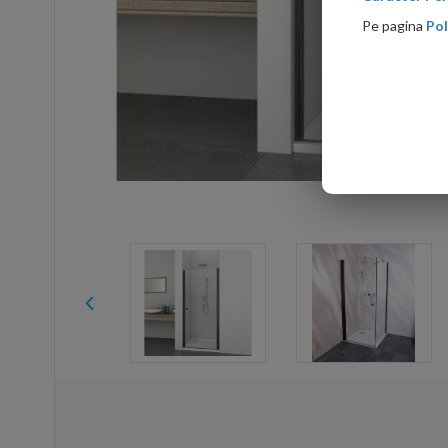
Pe pagina
Pol