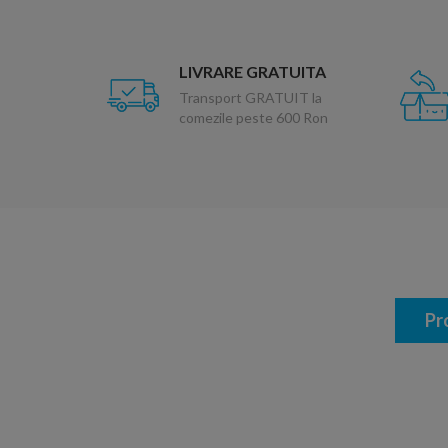
LIVRARE GRATUITA
Transport GRATUIT la
comezile peste 600 Ron
Pr