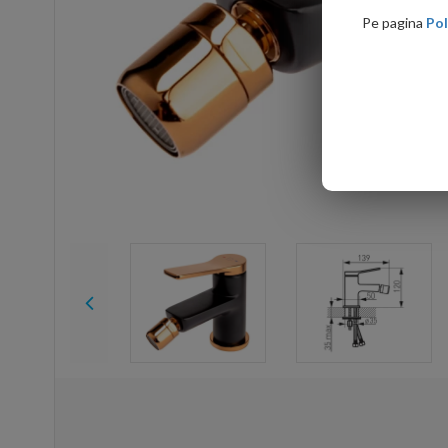
Pe pagina
Pol