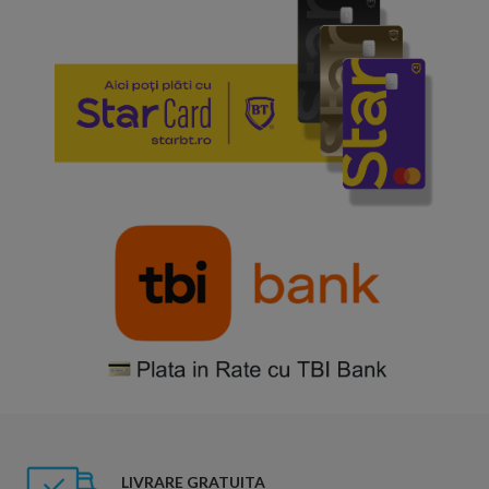
LIVRARE GRATUITA