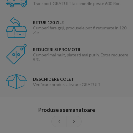
Transport GRATUIT la comezile peste 600 Ron
RETUR 120 ZILE
Cumperi fara griji, produsele pot fi returnate in 120
zile
REDUCERI SI PROMOTII
Cumperi mai mult, platesti mai putin. Extra reducere
5 %
DESCHIDERE COLET
Verificare produs la livrare GRATUIT
Produse asemanatoare