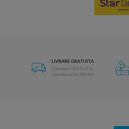
LIVRARE GRATUITA
Transport GRATUIT la
comezile peste 600 Ron