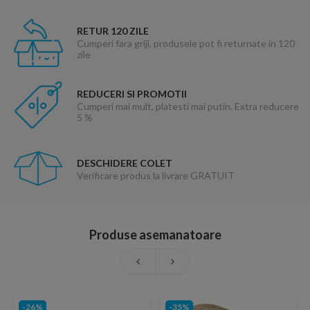
RETUR 120 ZILE
Cumperi fara griji, produsele pot fi returnate in 120
zile
REDUCERI SI PROMOTII
Cumperi mai mult, platesti mai putin. Extra reducere
5 %
DESCHIDERE COLET
Verificare produs la livrare GRATUIT
Produse asemanatoare
-26%
-35%