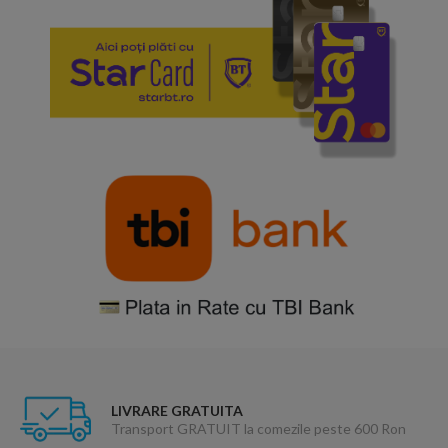
LIVRARE GRATUITA
Transport GRATUIT la comezile peste 600 Ron