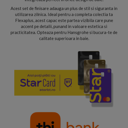
Acest set de finisare adauga un plus de stil si siguranta in
utilizarea zilnica. Ideal pentru a completa colectia ta
Flexaplus, acest capac este partea vizibila care pune
accent pe detalii, punand in valoare estetica si
practicitatea. Opteaza pentru Hansgrohe si bucura-te de
calitate superioara in baie.