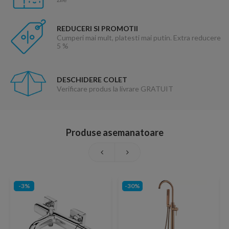
REDUCERI SI PROMOTII
Cumperi mai mult, platesti mai putin. Extra reducere
5 %
DESCHIDERE COLET
Verificare produs la livrare GRATUIT
Produse asemanatoare
-3%
-30%