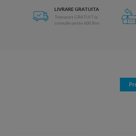
LIVRARE GRATUITA
Transport GRATUIT la
comezile peste 600 Ron
Pr