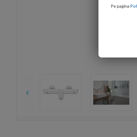
Pe pagina
Pol