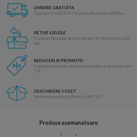
LIVRARE GRATUITA
Transport GRATUIT la comezile peste 600 Ron
RETUR 120 ZILE
Cumperi fara griji, produsele pot fi returnate in 120
zile
REDUCERI SI PROMOTII
Cumperi mai mult, platesti mai putin. Extra reducere
5 %
DESCHIDERE COLET
Verificare produs la livrare GRATUIT
Produse asemanatoare